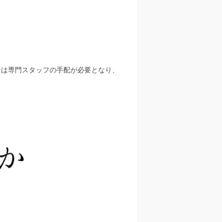
ンは専門スタッフの手配が必要となり、